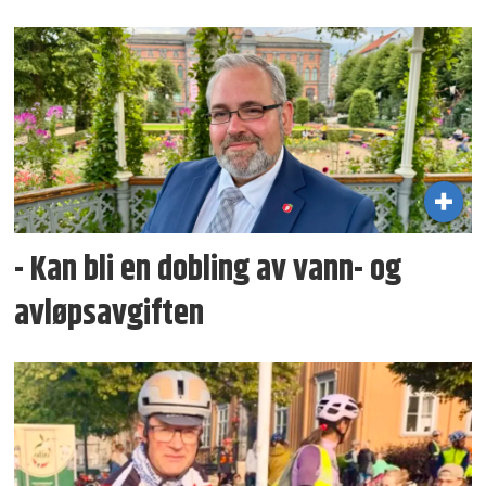
- Kan bli en dobling av vann- og
avløpsavgiften