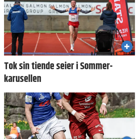
Tok sin tiende seier i Sommer­
karusellen