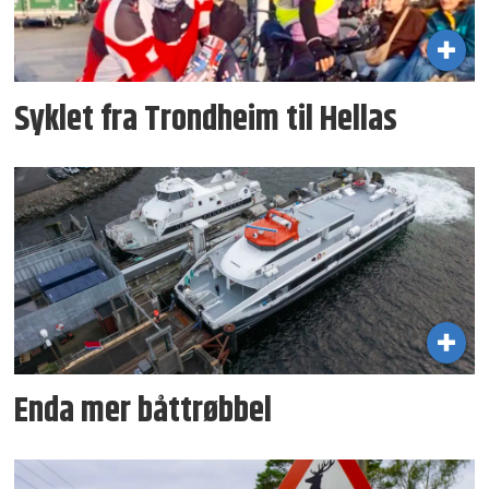
Syklet fra Trondheim til Hellas
Enda mer båttrøbbel