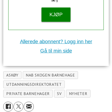
KJØP
Allerede abonnent? Logg inn her
Gå til min side
ASKØY
NAB SKOGEN BARNEHAGE
UTDANNINGSDIREKTORATET
PRIVATE BARNEHAGER
SV
NYHETER