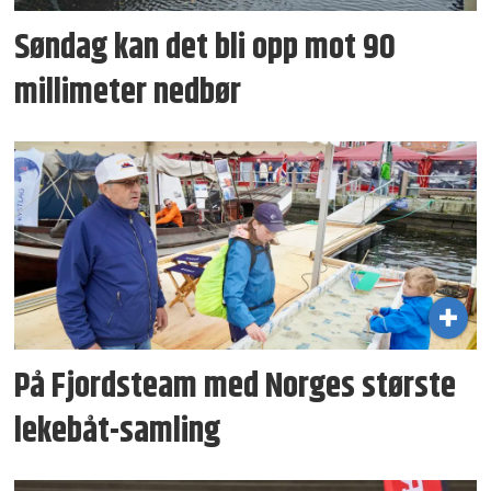
Søndag kan det bli opp mot 90
millimeter nedbør
På Fjordsteam med Norges største
lekebåt-samling