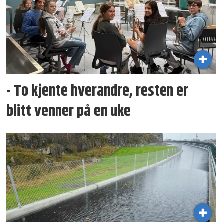
- To kjente hverandre, resten er
blitt venner på en uke