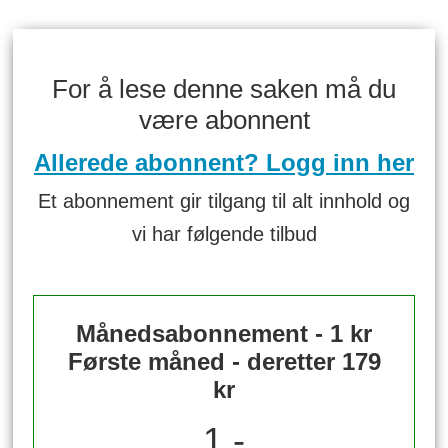
For å lese denne saken må du
være abonnent
Allerede abonnent? Logg inn her
Et abonnement gir tilgang til alt innhold og
vi har følgende tilbud
Månedsabonnement - 1 kr
Første måned - deretter 179
kr
1,-