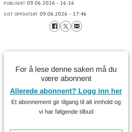
09.06.2026 - 16:16
PUBLISERT
09.06.2026 - 17:46
SIST OPPDATERT
For å lese denne saken må du
være abonnent
Allerede abonnent? Logg inn her
Et abonnement gir tilgang til alt innhold og
vi har følgende tilbud