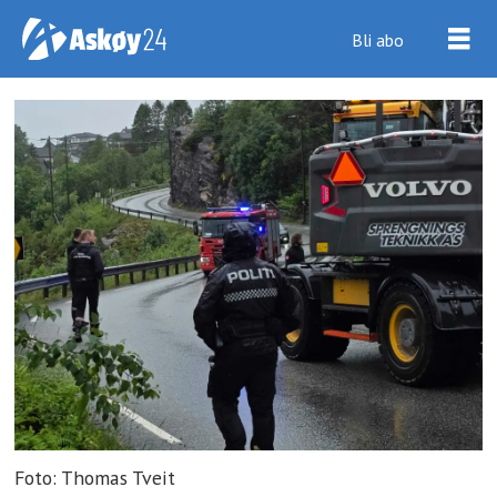
Bli abo
Foto: Thomas Tveit