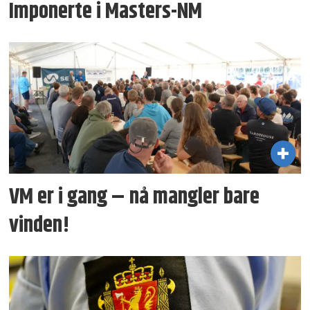
Imponerte i Masters-NM
VM er i gang – nå mangler bare
vinden!