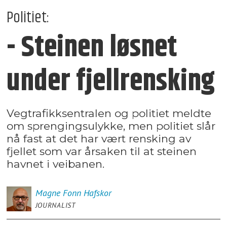
Politiet:
- Steinen løsnet
under fjellrensking
Vegtrafikksentralen og politiet meldte
om sprengingsulykke, men politiet slår
nå fast at det har vært rensking av
fjellet som var årsaken til at steinen
havnet i veibanen.
Magne Fonn
Hafskor
JOURNALIST