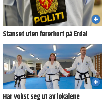
Stanset uten førerkort på Erdal
Har vokst seg ut av lokalene