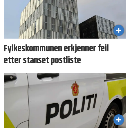
Fylkeskommunen erkjenner feil
etter stanset postliste