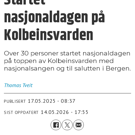
Startet
nasjonaldagen på
Kolbeinsvarden
Over 30 personer startet nasjonaldagen
på toppen av Kolbeinsvarden med
nasjonalsangen og til salutten i Bergen.
Thomas
Tveit
17.05.2025 - 08:37
PUBLISERT
14.05.2026 - 17:55
SIST OPPDATERT