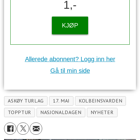
1,-
KJØP
Allerede abonnent? Logg inn her
Gå til min side
ASKØY TURLAG
17. MAI
KOLBEINSVARDEN
TOPPTUR
NASJONALDAGEN
NYHETER