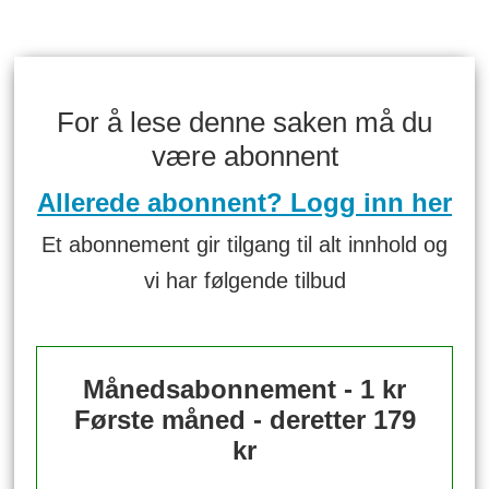
For å lese denne saken må du
være abonnent
Allerede abonnent? Logg inn her
Et abonnement gir tilgang til alt innhold og
vi har følgende tilbud
Månedsabonnement - 1 kr
Første måned - deretter 179
kr