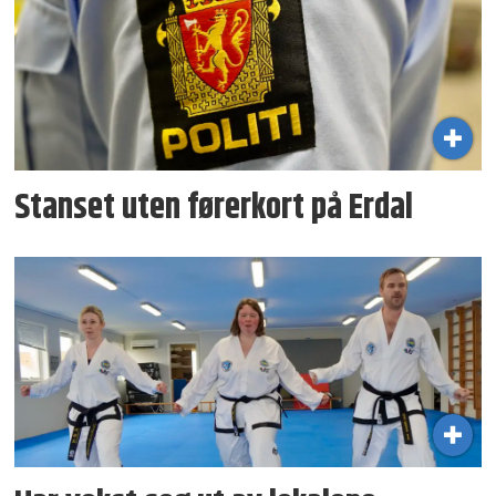
Stanset uten førerkort på Erdal