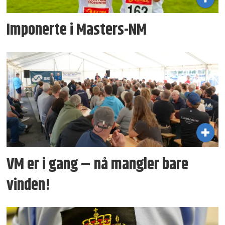
Imponerte i Masters-NM
VM er i gang – nå mangler bare
vinden!