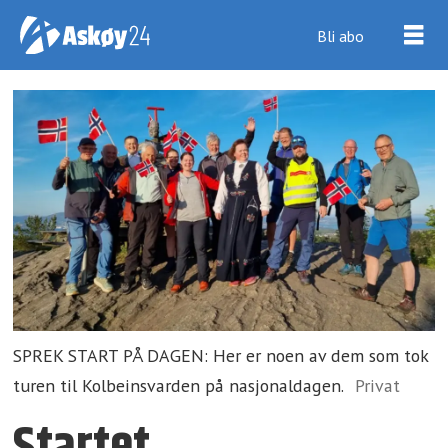
Bli abo
SPREK START PÅ DAGEN: Her er noen av dem som tok
turen til Kolbeinsvarden på nasjonaldagen.
Privat