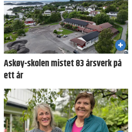
Askøy-skolen mistet 83 årsverk på
ett år