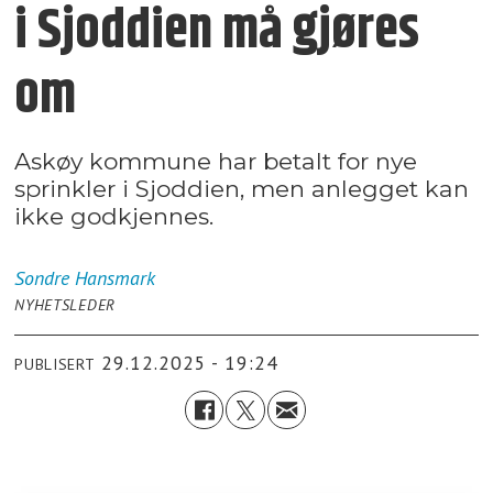
i Sjoddien må gjøres
om
Askøy kommune har betalt for nye
sprinkler i Sjoddien, men anlegget kan
ikke godkjennes.
Sondre
Hansmark
NYHETSLEDER
29.12.2025 - 19:24
PUBLISERT