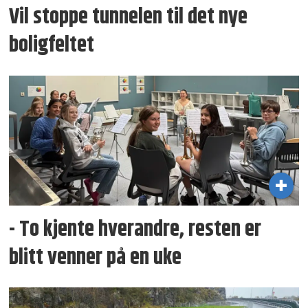
Vil stoppe tunnelen til det nye
boligfeltet
- To kjente hverandre, resten er
blitt venner på en uke