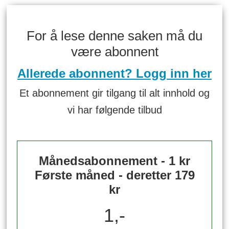
For å lese denne saken må du
være abonnent
Allerede abonnent? Logg inn her
Et abonnement gir tilgang til alt innhold og
vi har følgende tilbud
Månedsabonnement - 1 kr
Første måned - deretter 179
kr
1,-