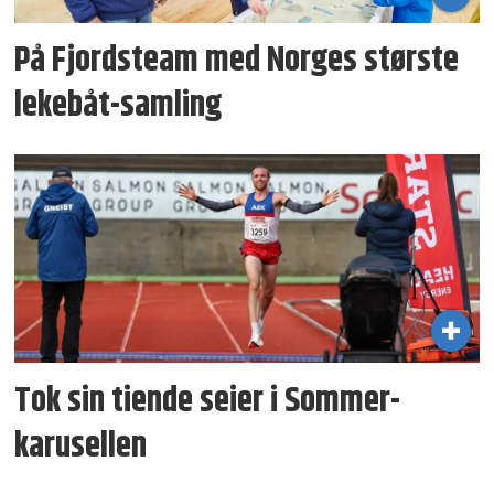
På Fjordsteam med Norges største
lekebåt-samling
Tok sin tiende seier i Sommer­
karusellen