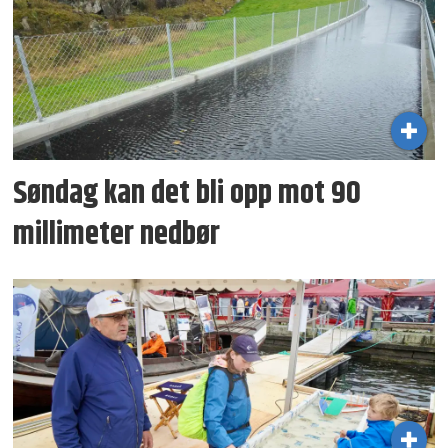
Søndag kan det bli opp mot 90
millimeter nedbør