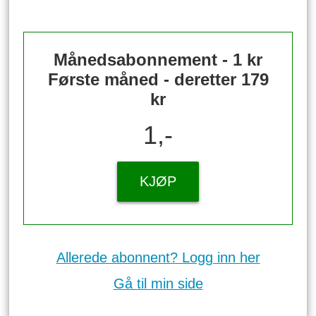
Månedsabonnement - 1 kr
Første måned - deretter 179
kr
1,-
KJØP
Allerede abonnent? Logg inn her
Gå til min side