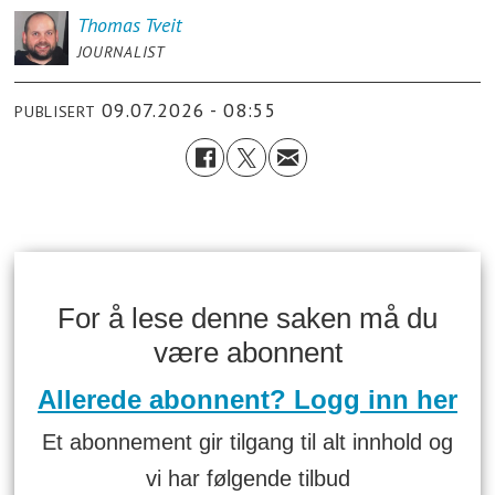
Thomas
Tveit
JOURNALIST
09.07.2026 - 08:55
PUBLISERT
For å lese denne saken må du
være abonnent
Allerede abonnent? Logg inn her
Et abonnement gir tilgang til alt innhold og
vi har følgende tilbud