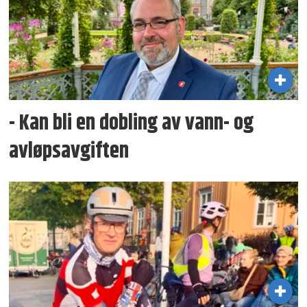
- Kan bli en dobling av vann- og
avløpsavgiften