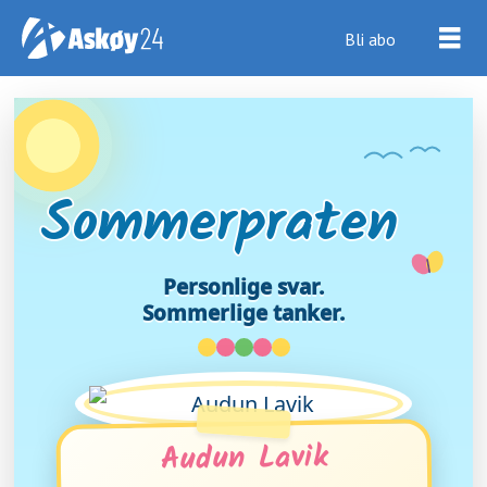
Bli abo
Sommerpraten
Personlige svar.
Sommerlige tanker.
Audun Lavik