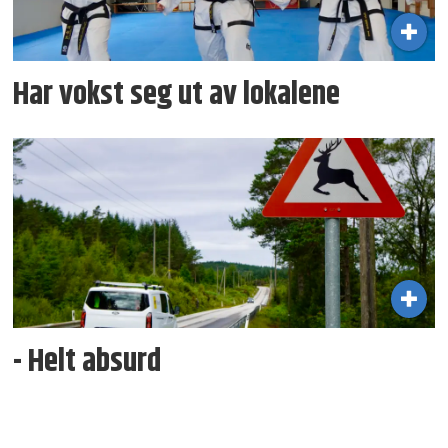
Har vokst seg ut av lokalene
- Helt absurd