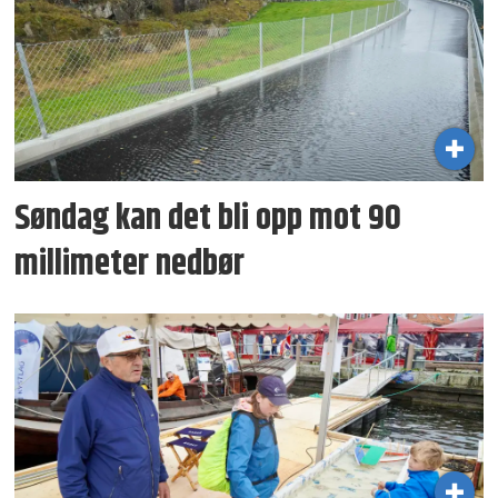
Søndag kan det bli opp mot 90
millimeter nedbør