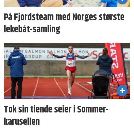
På Fjordsteam med Norges største
lekebåt-samling
Tok sin tiende seier i Sommer­
karusellen