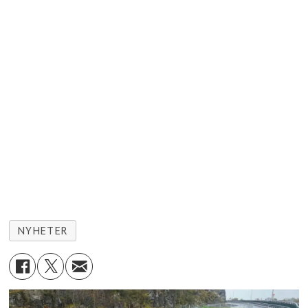
NYHETER