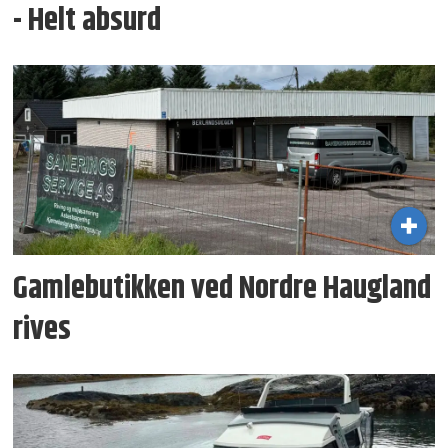
- Helt absurd
Gamlebutikken ved Nordre Haugland
rives