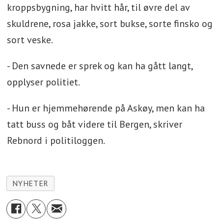
kroppsbygning, har hvitt hår, til øvre del av
skuldrene, rosa jakke, sort bukse, sorte finsko og
sort veske.
- Den savnede er sprek og kan ha gått langt,
opplyser politiet.
- Hun er hjemmehørende på Askøy, men kan ha
tatt buss og båt videre til Bergen, skriver
Rebnord i politiloggen.
NYHETER