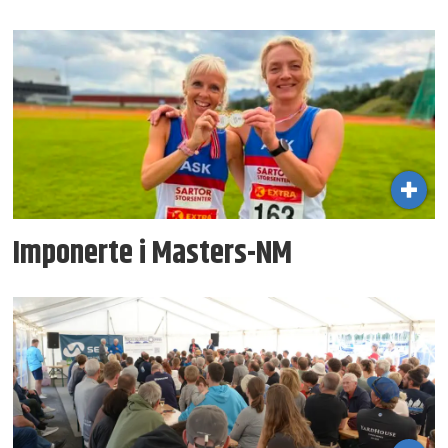
Imponerte i Masters-NM