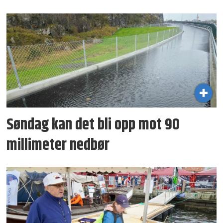
Søndag kan det bli opp mot 90
millimeter nedbør