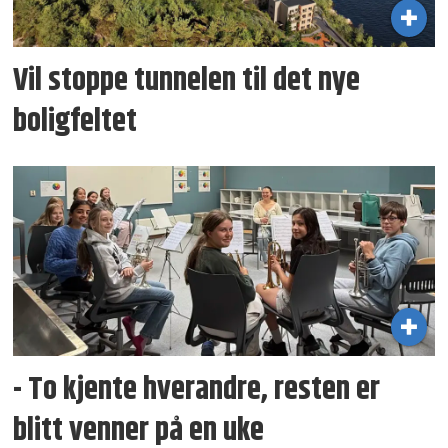
Vil stoppe tunnelen til det nye
boligfeltet
- To kjente hverandre, resten er
blitt venner på en uke