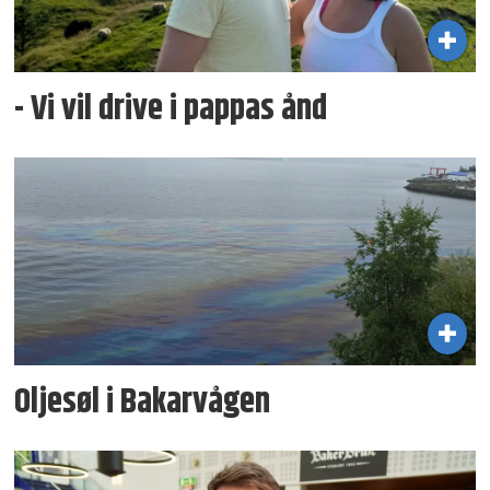
- Vi vil drive i pappas ånd
Oljesøl i Bakarvågen