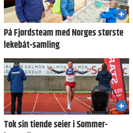
På Fjordsteam med Norges største
lekebåt-samling
Tok sin tiende seier i Sommer­