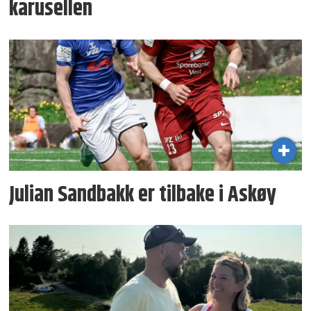
karusellen
Julian Sandbakk er tilbake i Askøy