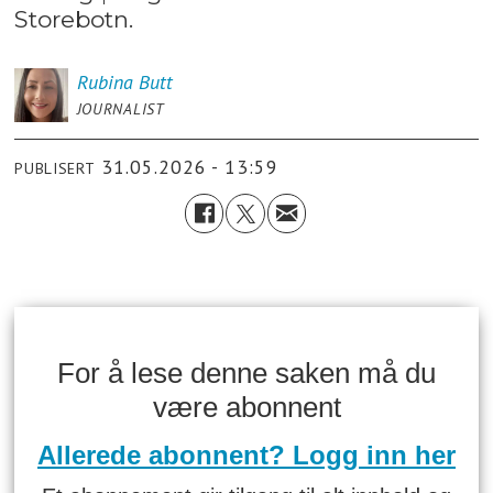
Storebotn.
Rubina
Butt
JOURNALIST
31.05.2026 - 13:59
PUBLISERT
For å lese denne saken må du
være abonnent
Allerede abonnent? Logg inn her