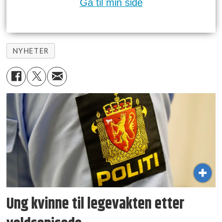
Gå til min side
NYHETER
Ung kvinne til legevakten etter