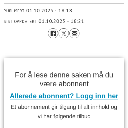
01.10.2025 - 18:18
PUBLISERT
01.10.2025 - 18:21
SIST OPPDATERT
For å lese denne saken må du
være abonnent
Allerede abonnent? Logg inn her
Et abonnement gir tilgang til alt innhold og
vi har følgende tilbud