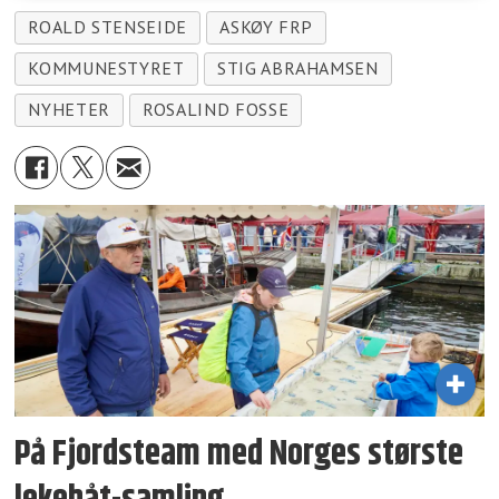
ROALD STENSEIDE
ASKØY FRP
KOMMUNESTYRET
STIG ABRAHAMSEN
NYHETER
ROSALIND FOSSE
På Fjordsteam med Norges største