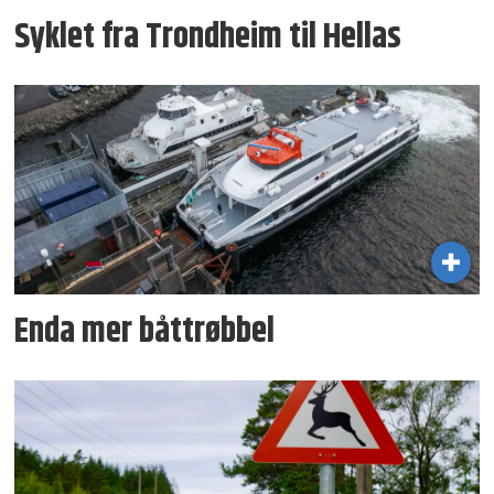
Syklet fra Trondheim til Hellas
Enda mer båttrøbbel