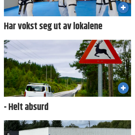
Har vokst seg ut av lokalene
- Helt absurd