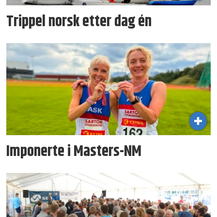
Trippel norsk etter dag én
Imponerte i Masters-NM