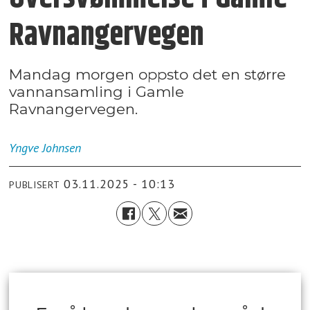
Ravnangervegen
Mandag morgen oppsto det en større
vannansamling i Gamle
Ravnangervegen.
Yngve
Johnsen
03.11.2025 - 10:13
PUBLISERT