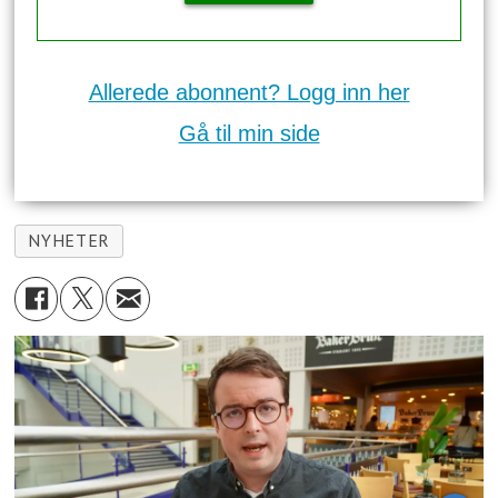
Allerede abonnent? Logg inn her
Gå til min side
NYHETER