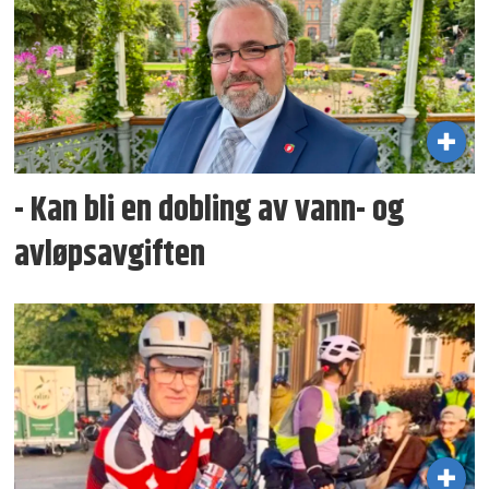
- Kan bli en dobling av vann- og
avløpsavgiften