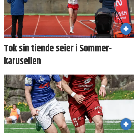
Tok sin tiende seier i Sommer­
karusellen