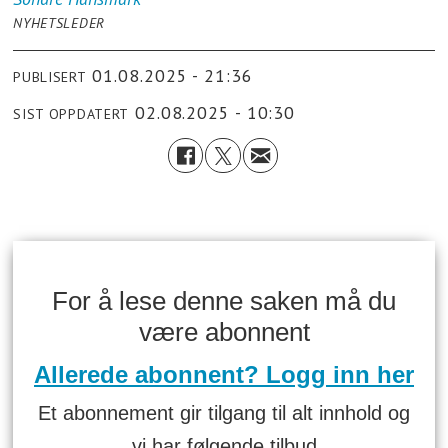
NYHETSLEDER
01.08.2025 - 21:36
PUBLISERT
02.08.2025 - 10:30
SIST OPPDATERT
For å lese denne saken må du
være abonnent
Allerede abonnent? Logg inn her
Et abonnement gir tilgang til alt innhold og
vi har følgende tilbud