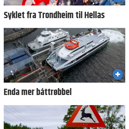
Syklet fra Trondheim til Hellas
Enda mer båttrøbbel