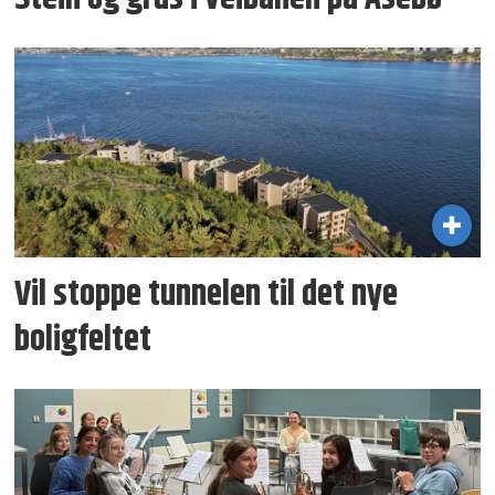
Vil stoppe tunnelen til det nye
boligfeltet