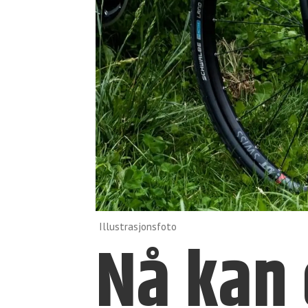
Illustrasjonsfoto
Nå kan 