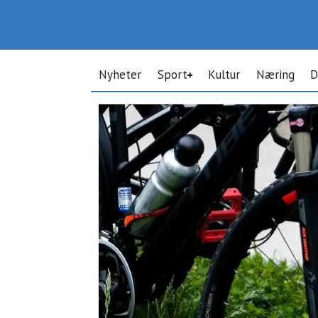
Nyheter
Sport
Kultur
Næring
D