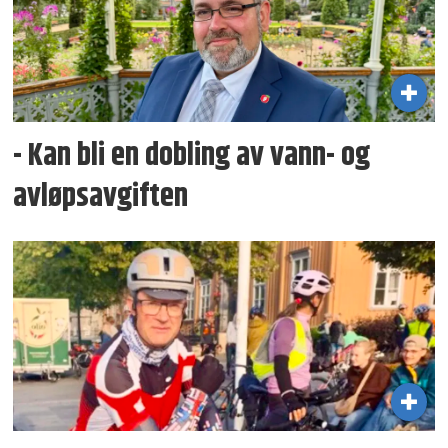
- Kan bli en dobling av vann- og
avløpsavgiften