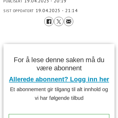
19.04.2025 - 20:19
PUBLISERT
19.04.2025 - 21:14
SIST OPPDATERT
For å lese denne saken må du
være abonnent
Allerede abonnent? Logg inn her
Et abonnement gir tilgang til alt innhold og
vi har følgende tilbud