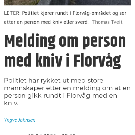
LETER: Politiet kjører rundt i Florvåg-området og ser
etter en person med kniv eller sverd.
Thomas Tveit
Melding om person
med kniv i Florvåg
Politiet har rykket ut med store
mannskaper etter en melding om at en
person gikk rundt i Florvåg med en
kniv.
Yngve
Johnsen