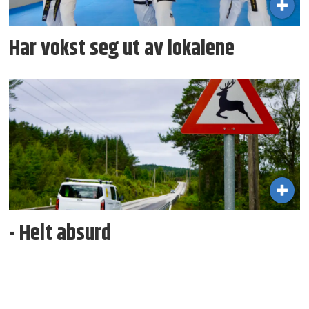
Har vokst seg ut av lokalene
- Helt absurd