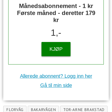
Månedsabonnement - 1 kr
Første måned - deretter 179
kr
1,-
KJØP
Allerede abonnent? Logg inn her
Gå til min side
FLORVÅG
BAKARVÅGEN
TOR-ARNE BRAKSTAD