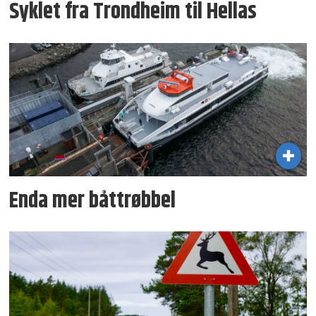
Syklet fra Trondheim til Hellas
Enda mer båttrøbbel