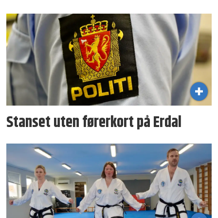
Stanset uten førerkort på Erdal