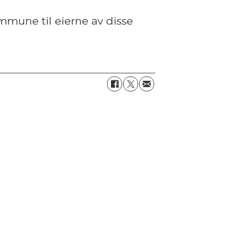
mmune til eierne av disse