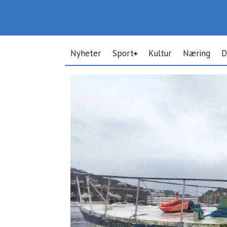
Nyheter
Sport
Kultur
Næring
D