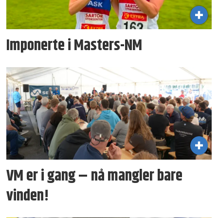
Imponerte i Masters-NM
VM er i gang – nå mangler bare
vinden!