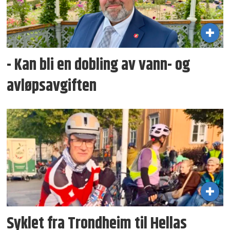
- Kan bli en dobling av vann- og
avløpsavgiften
Syklet fra Trondheim til Hellas