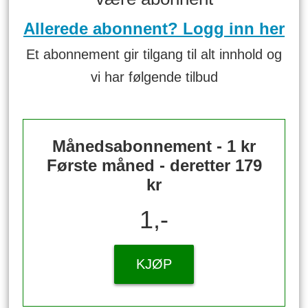
Allerede abonnent? Logg inn her
Et abonnement gir tilgang til alt innhold og
vi har følgende tilbud
Månedsabonnement - 1 kr
Første måned - deretter 179
kr
1,-
KJØP