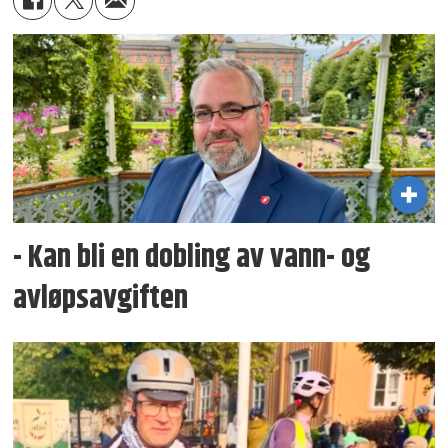
- Kan bli en dobling av vann- og
avløpsavgiften