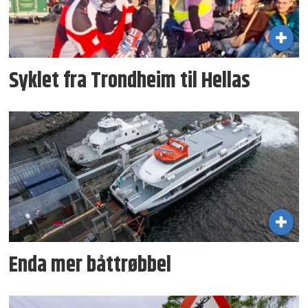
Syklet fra Trondheim til Hellas
Enda mer båttrøbbel