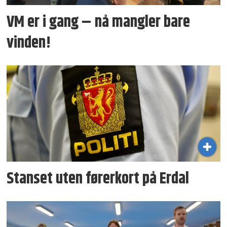
VM er i gang – nå mangler bare
vinden!
Stanset uten førerkort på Erdal