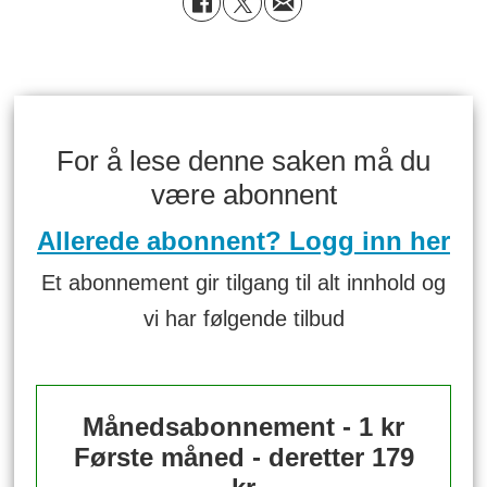
For å lese denne saken må du
være abonnent
Allerede abonnent? Logg inn her
Et abonnement gir tilgang til alt innhold og
vi har følgende tilbud
Månedsabonnement - 1 kr
Første måned - deretter 179