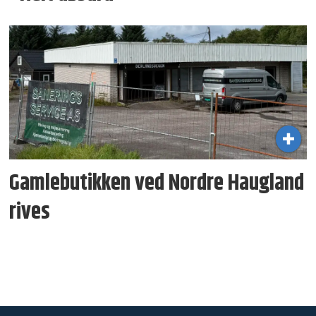
Gamlebutikken ved Nordre Haugland
rives