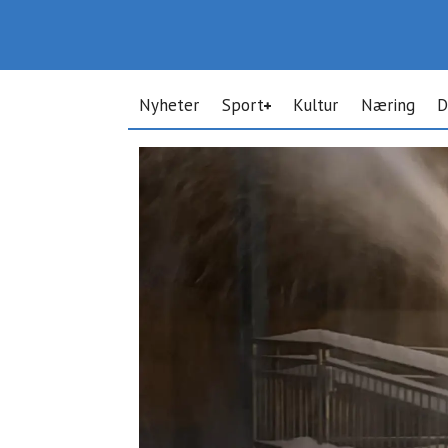
Nyheter
Sport
Kultur
Næring
D