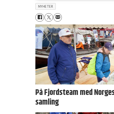
NYHETER
På Fjordsteam med Norges
samling