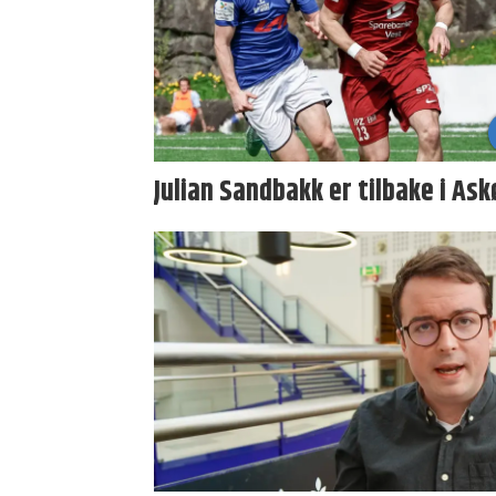
Julian Sandbakk er tilbake i Ask