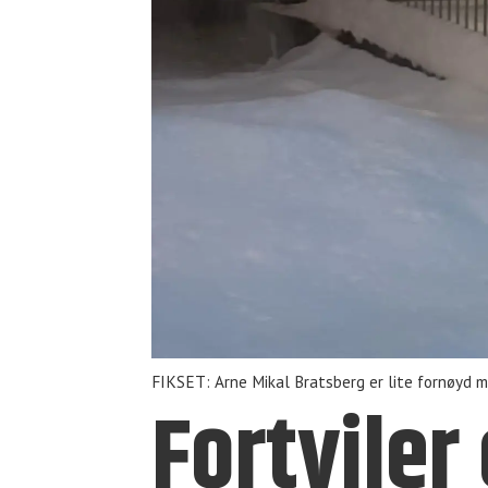
FIKSET: Arne Mikal Bratsberg er lite fornøyd m
Fortvile