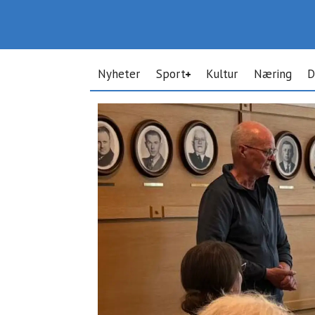
Nyheter
Sport
Kultur
Næring
D