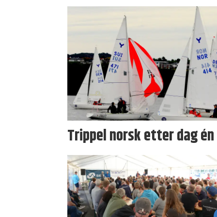
Trippel norsk etter dag én