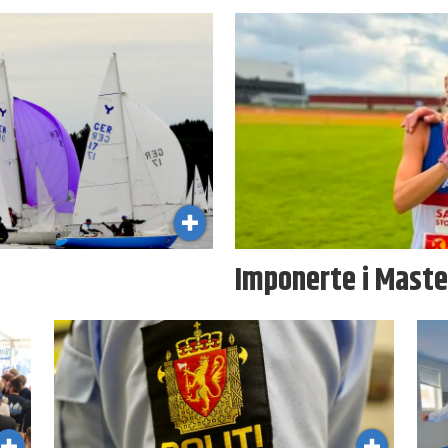
Imponerte i Mast