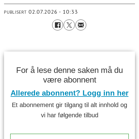
02.07.2026 - 10:33
PUBLISERT
For å lese denne saken må du
være abonnent
Allerede abonnent? Logg inn her
Et abonnement gir tilgang til alt innhold og
vi har følgende tilbud