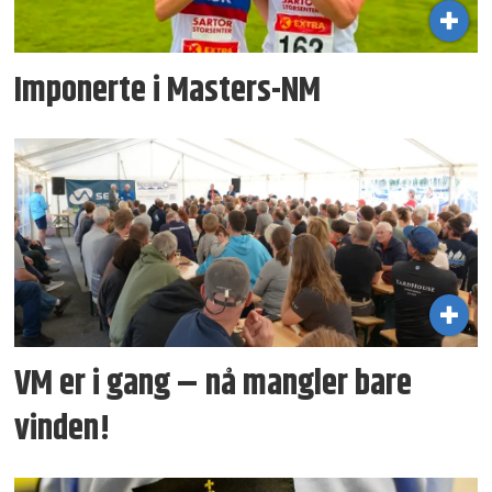
Imponerte i Masters-NM
VM er i gang – nå mangler bare
vinden!