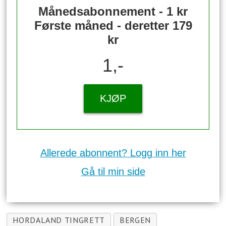
Månedsabonnement - 1 kr
Første måned - deretter 179
kr
1,-
KJØP
Allerede abonnent? Logg inn her
Gå til min side
HORDALAND TINGRETT
BERGEN