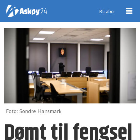
Bli abo
Foto: Sondre Hansmark
Dømt til fengsel