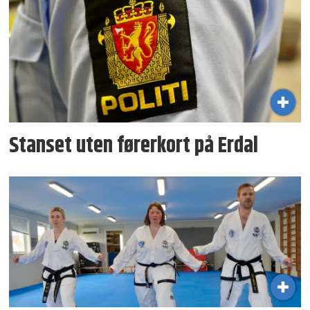
Stanset uten førerkort på Erdal