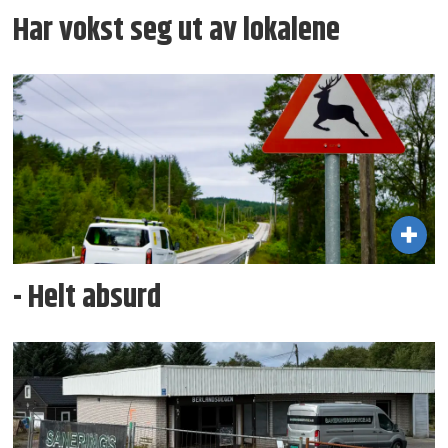
Har vokst seg ut av lokalene
- Helt absurd