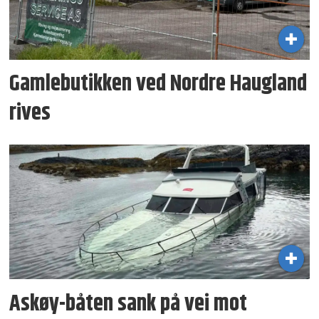
Gamlebutikken ved Nordre Haugland
rives
Askøy-båten sank på vei mot