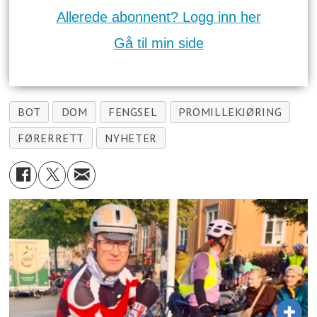
Allerede abonnent? Logg inn her
Gå til min side
BOT
DOM
FENGSEL
PROMILLEKJØRING
FØRERRETT
NYHETER