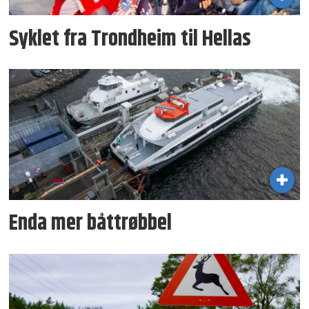
Syklet fra Trondheim til Hellas
Enda mer båttrøbbel