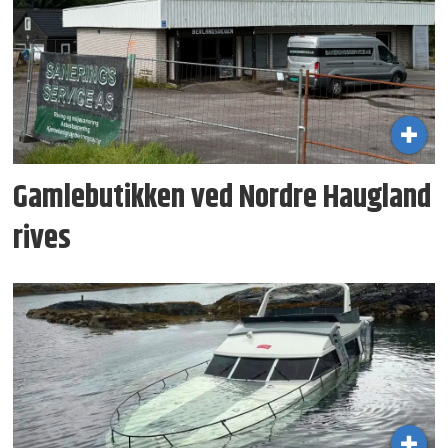
Gamlebutikken ved Nordre Haugland
rives