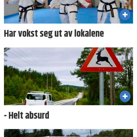
Har vokst seg ut av lokalene
- Helt absurd