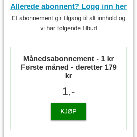
Allerede abonnent? Logg inn her
Et abonnement gir tilgang til alt innhold og
vi har følgende tilbud
Månedsabonnement - 1 kr
Første måned - deretter 179
kr
1,-
KJØP