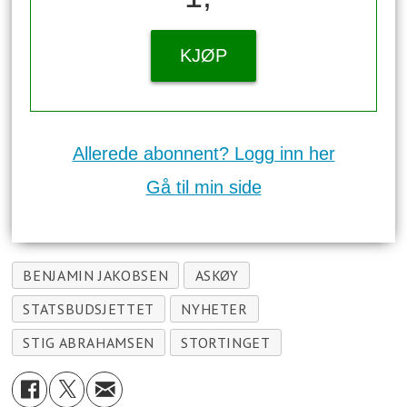
KJØP
Allerede abonnent? Logg inn her
Gå til min side
BENJAMIN JAKOBSEN
ASKØY
STATSBUDSJETTET
NYHETER
STIG ABRAHAMSEN
STORTINGET