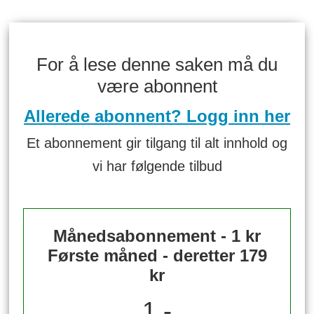
For å lese denne saken må du
være abonnent
Allerede abonnent? Logg inn her
Et abonnement gir tilgang til alt innhold og
vi har følgende tilbud
Månedsabonnement - 1 kr
Første måned - deretter 179
kr
1,-