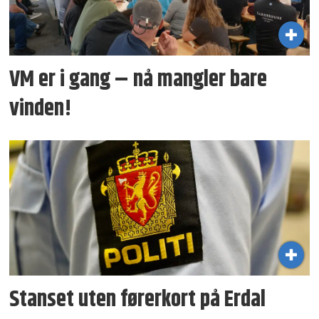
VM er i gang – nå mangler bare
vinden!
Stanset uten førerkort på Erdal