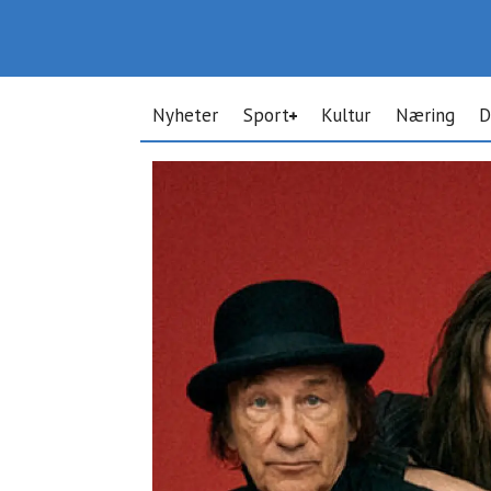
Nyheter
Sport
Kultur
Næring
D