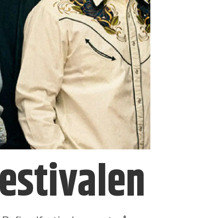
festivalen