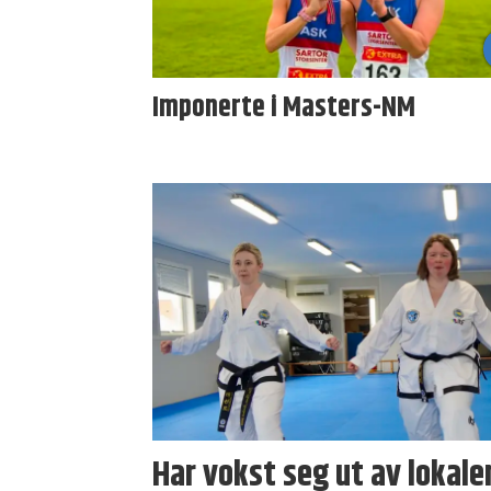
Imponerte i Masters-NM
Har vokst seg ut av lokale