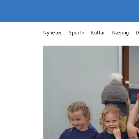
Nyheter
Sport
Kultur
Næring
D