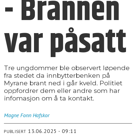
- Brannen
var påsatt
Tre ungdommer ble observert løpende
fra stedet da innbytterbenken på
Myrane brant ned i går kveld. Politiet
oppfordrer dem eller andre som har
infomasjon om å ta kontakt.
Magne Fonn
Hafskor
13.06.2025 - 09:11
PUBLISERT