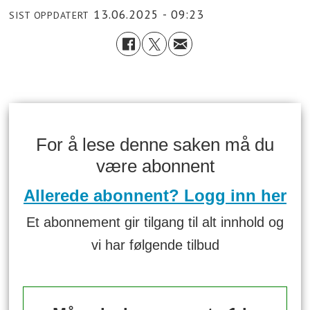
13.06.2025 - 09:23
SIST OPPDATERT
For å lese denne saken må du
være abonnent
Allerede abonnent? Logg inn her
Et abonnement gir tilgang til alt innhold og
vi har følgende tilbud