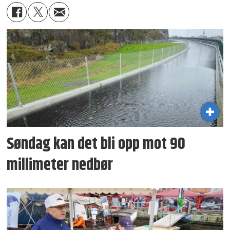
Søndag kan det bli opp mot 90
millimeter nedbør