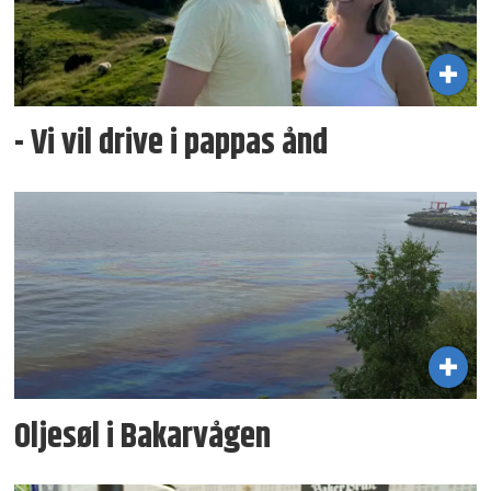
- Vi vil drive i pappas ånd
Oljesøl i Bakarvågen