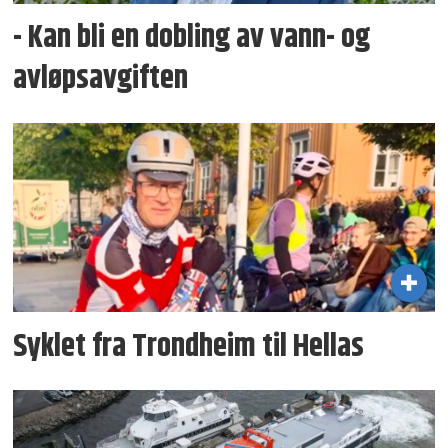
- Kan bli en dobling av vann- og
avløpsavgiften
Syklet fra Trondheim til Hellas