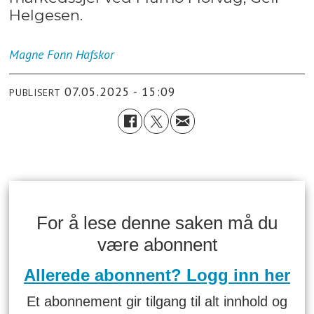
Helgesen.
Magne Fonn
Hafskor
07.05.2025 - 15:09
PUBLISERT
For å lese denne saken må du
være abonnent
Allerede abonnent? Logg inn her
Et abonnement gir tilgang til alt innhold og