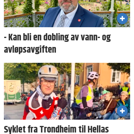
- Kan bli en dobling av vann- og
avløpsavgiften
Syklet fra Trondheim til Hellas