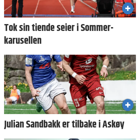
Tok sin tiende seier i Sommer­
karusellen
Julian Sandbakk er tilbake i Askøy