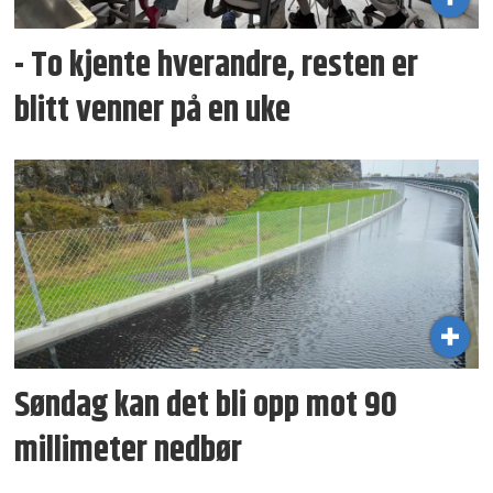
- To kjente hverandre, resten er
blitt venner på en uke
Søndag kan det bli opp mot 90
millimeter nedbør