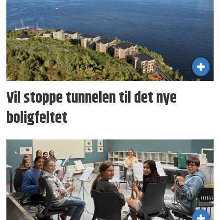
Vil stoppe tunnelen til det nye
boligfeltet