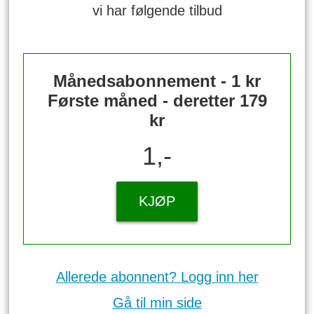
vi har følgende tilbud
Månedsabonnement - 1 kr
Første måned - deretter 179
kr
1,-
KJØP
Allerede abonnent? Logg inn her
Gå til min side