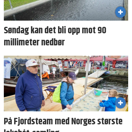
Søndag kan det bli opp mot 90
millimeter nedbør
På Fjordsteam med Norges største