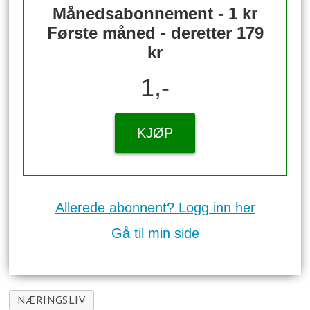
Månedsabonnement - 1 kr
Første måned - deretter 179
kr
1,-
KJØP
Allerede abonnent? Logg inn her
Gå til min side
NÆRINGSLIV