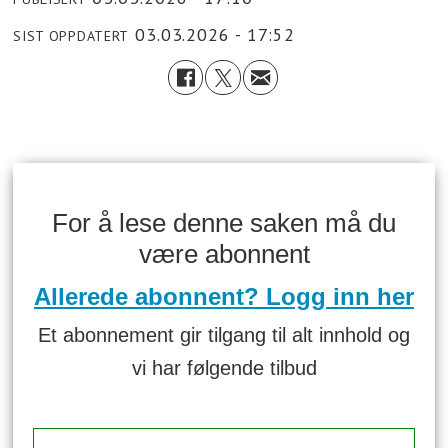
03.03.2026 - 17:52
SIST OPPDATERT
For å lese denne saken må du
være abonnent
Allerede abonnent? Logg inn her
Et abonnement gir tilgang til alt innhold og
vi har følgende tilbud