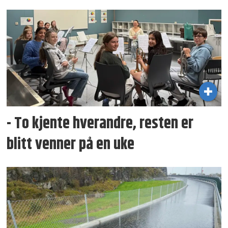
- To kjente hverandre, resten er
blitt venner på en uke