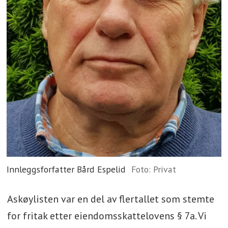
Innleggsforfatter Bård Espelid
Foto: Privat
Askøylisten var en del av flertallet som stemte
for fritak etter eiendomsskattelovens § 7a. Vi