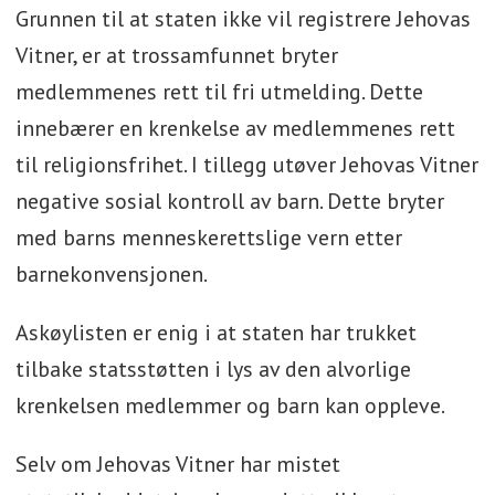
Grunnen til at staten ikke vil registrere Jehovas
Vitner, er at trossamfunnet bryter
medlemmenes rett til fri utmelding. Dette
innebærer en krenkelse av medlemmenes rett
til religionsfrihet. I tillegg utøver Jehovas Vitner
negative sosial kontroll av barn. Dette bryter
med barns menneskerettslige vern etter
barnekonvensjonen.
Askøylisten er enig i at staten har trukket
tilbake statsstøtten i lys av den alvorlige
krenkelsen medlemmer og barn kan oppleve.
Selv om Jehovas Vitner har mistet