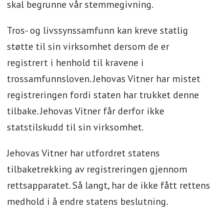
skal begrunne vår stemmegivning.
Tros- og livssynssamfunn kan kreve statlig
støtte til sin virksomhet dersom de er
registrert i henhold til kravene i
trossamfunnsloven. Jehovas Vitner har mistet
registreringen fordi staten har trukket denne
tilbake. Jehovas Vitner får derfor ikke
statstilskudd til sin virksomhet.
Jehovas Vitner har utfordret statens
tilbaketrekking av registreringen gjennom
rettsapparatet. Så langt, har de ikke fått rettens
medhold i å endre statens beslutning.