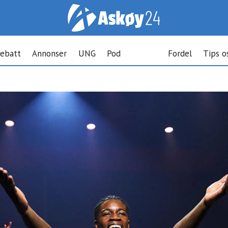
ebatt
Annonser
UNG
Pod
Fordel
Tips o