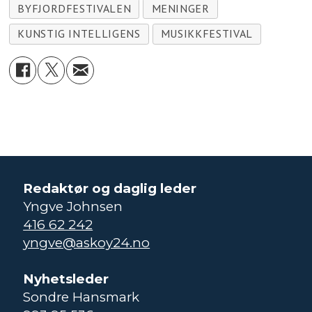
BYFJORDFESTIVALEN
MENINGER
KUNSTIG INTELLIGENS
MUSIKKFESTIVAL
Redaktør og daglig leder
Yngve Johnsen
416 62 242
yngve@askoy24.no
Nyhetsleder
Sondre Hansmark