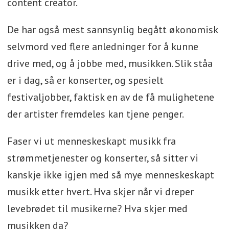
content creator.
De har også mest sannsynlig begått økonomisk
selvmord ved flere anledninger for å kunne
drive med, og å jobbe med, musikken. Slik ståa
er i dag, så er konserter, og spesielt
festivaljobber, faktisk en av de få mulighetene
der artister fremdeles kan tjene penger.
Faser vi ut menneskeskapt musikk fra
strømmetjenester og konserter, så sitter vi
kanskje ikke igjen med så mye menneskeskapt
musikk etter hvert. Hva skjer når vi dreper
levebrødet til musikerne? Hva skjer med
musikken da?