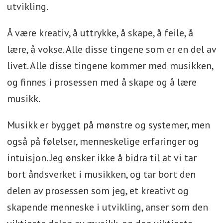
utvikling.
Å være kreativ, å uttrykke, å skape, å feile, å
lære, å vokse. Alle disse tingene som er en del av
livet. Alle disse tingene kommer med musikken,
og finnes i prosessen med å skape og å lære
musikk.
Musikk er bygget på mønstre og systemer, men
også på følelser, menneskelige erfaringer og
intuisjon. Jeg ønsker ikke å bidra til at vi tar
bort åndsverket i musikken, og tar bort den
delen av prosessen som jeg, et kreativt og
skapende menneske i utvikling, anser som den