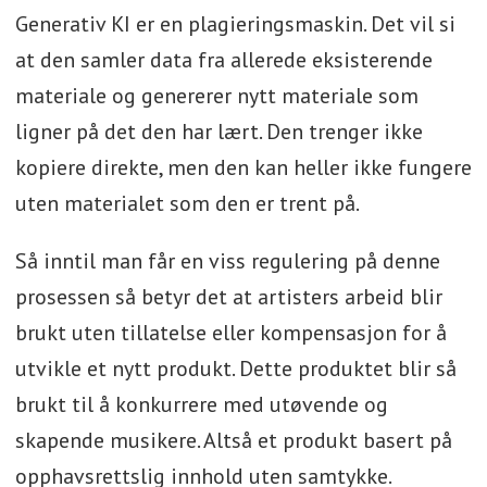
Generativ KI er en plagieringsmaskin. Det vil si
at den samler data fra allerede eksisterende
materiale og genererer nytt materiale som
ligner på det den har lært. Den trenger ikke
kopiere direkte, men den kan heller ikke fungere
uten materialet som den er trent på.
Så inntil man får en viss regulering på denne
prosessen så betyr det at artisters arbeid blir
brukt uten tillatelse eller kompensasjon for å
utvikle et nytt produkt. Dette produktet blir så
brukt til å konkurrere med utøvende og
skapende musikere. Altså et produkt basert på
opphavsrettslig innhold uten samtykke.