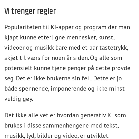
Vi trenger regler
Populariteten til KI-apper og program der man
kjapt kunne etterligne mennesker, kunst,
videoer og musikk bare med et par tastetrykk,
skjøt til værs for noen år siden. Og alle som
potensielt kunne tjene penger på dette prøvde
seg. Det er ikke brukerne sin feil. Dette er jo
både spennende, imponerende og ikke minst
veldig gøy.
Det ikke alle vet er hvordan generativ KI som
brukes i disse sammenhengene med tekst,
musikk, lyd, bilder og video, er utviklet.