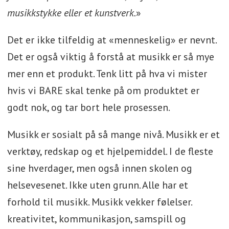
musikkstykke eller et kunstverk.
»
Det er ikke tilfeldig at «menneskelig» er nevnt.
Det er også viktig å forstå at musikk er så mye
mer enn et produkt. Tenk litt på hva vi mister
hvis vi BARE skal tenke på om produktet er
godt nok, og tar bort hele prosessen.
Musikk er sosialt på så mange nivå. Musikk er et
verktøy, redskap og et hjelpemiddel. I de fleste
sine hverdager, men også innen skolen og
helsevesenet. Ikke uten grunn. Alle har et
forhold til musikk. Musikk vekker følelser.
kreativitet, kommunikasjon, samspill og