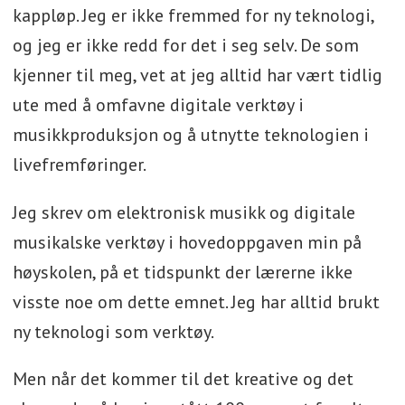
kappløp. Jeg er ikke fremmed for ny teknologi,
og jeg er ikke redd for det i seg selv. De som
kjenner til meg, vet at jeg alltid har vært tidlig
ute med å omfavne digitale verktøy i
musikkproduksjon og å utnytte teknologien i
livefremføringer.
Jeg skrev om elektronisk musikk og digitale
musikalske verktøy i hovedoppgaven min på
høyskolen, på et tidspunkt der lærerne ikke
visste noe om dette emnet. Jeg har alltid brukt
ny teknologi som verktøy.
Men når det kommer til det kreative og det