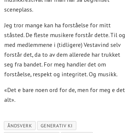
sceneplass.
Jeg tror mange kan ha forståelse for mitt
ståsted. De fleste musikere forstår dette. Til og
med medlemmene i (tidligere) Vestavind selv
forstår det, da to av dem allerede har trukket
seg fra bandet. For meg handler det om
forståelse, respekt og integritet. Og musikk.
«Det e bare noen ord for de, men for meg e det
alt».
ÅNDSVERK
GENERATIV KI