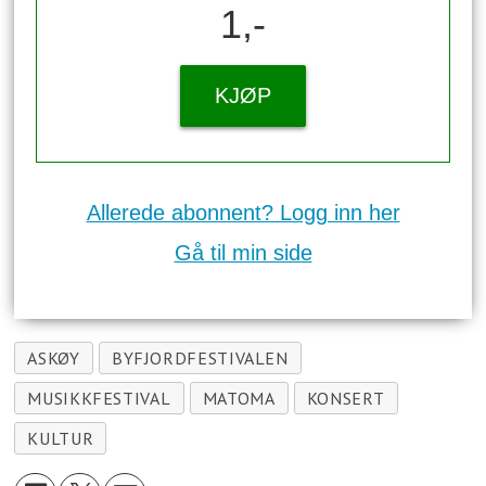
1,-
KJØP
Allerede abonnent? Logg inn her
Gå til min side
ASKØY
BYFJORDFESTIVALEN
MUSIKKFESTIVAL
MATOMA
KONSERT
KULTUR