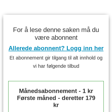
For å lese denne saken må du
være abonnent
Allerede abonnent? Logg inn her
Et abonnement gir tilgang til alt innhold og
vi har følgende tilbud
Månedsabonnement - 1 kr
Første måned - deretter 179
kr