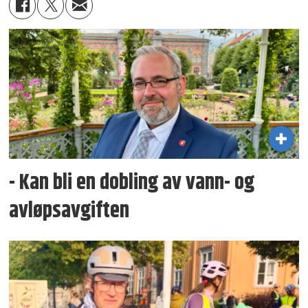
- Kan bli en dobling av vann- og
avløpsavgiften