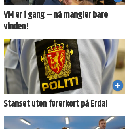
VM er i gang – nå mangler bare
vinden!
Stanset uten førerkort på Erdal