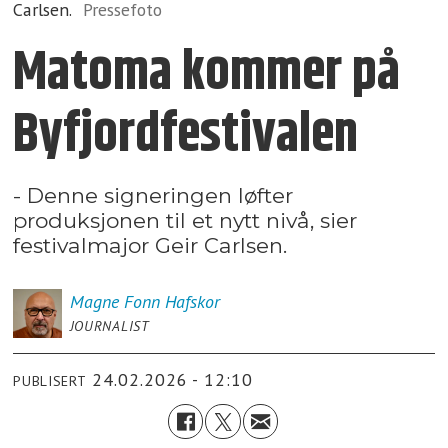
Carlsen.
Pressefoto
Matoma kommer på
Byfjordfestivalen
- Denne signeringen løfter
produksjonen til et nytt nivå, sier
festivalmajor Geir Carlsen.
Magne Fonn
Hafskor
JOURNALIST
24.02.2026 - 12:10
PUBLISERT