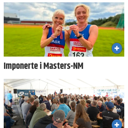
Imponerte i Masters-NM