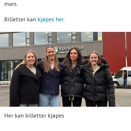
mars.
Billetter kan
kjøpes her.
Her kan billetter kjøpes