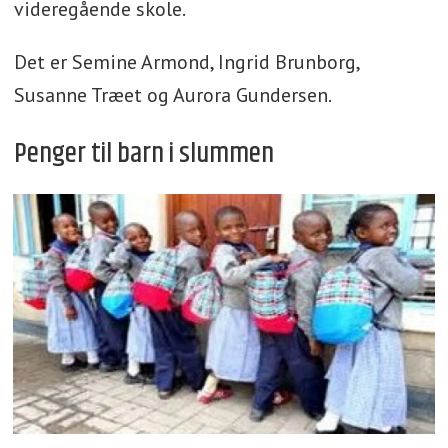
videregående skole.
Det er Semine Armond, Ingrid Brunborg,
Susanne Træet og Aurora Gundersen.
Penger til barn i slummen