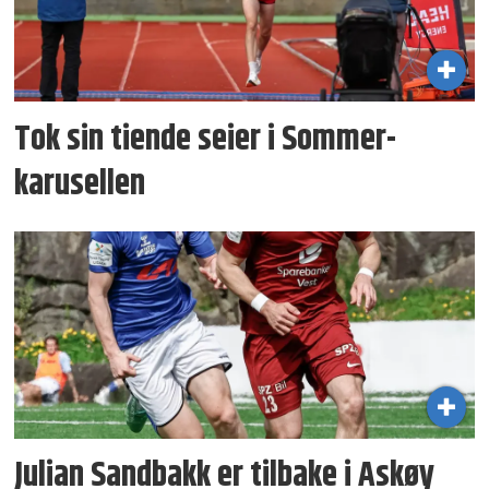
Tok sin tiende seier i Sommer­
karusellen
Julian Sandbakk er tilbake i Askøy