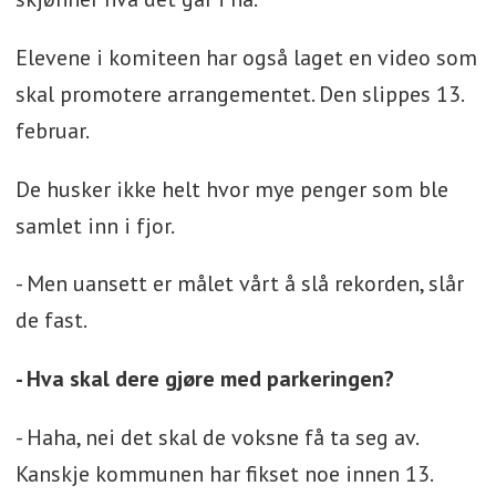
Elevene i komiteen har også laget en video som
skal promotere arrangementet. Den slippes 13.
februar.
De husker ikke helt hvor mye penger som ble
samlet inn i fjor.
- Men uansett er målet vårt å slå rekorden, slår
de fast.
- Hva skal dere gjøre med parkeringen?
- Haha, nei det skal de voksne få ta seg av.
Kanskje kommunen har fikset noe innen 13.