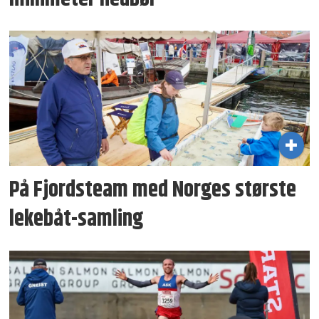
På Fjordsteam med Norges største
lekebåt-samling