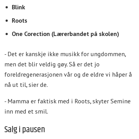
Blink
Roots
One Corection (Lærerbandet på skolen)
- Det er kanskje ikke musikk for ungdommen,
men det blir veldig gøy. Så er det jo
foreldregenerasjonen vår og de eldre vi håper å
nå ut til, sier de.
- Mamma er faktisk med i Roots, skyter Semine
inn med et smil.
Salg i pausen