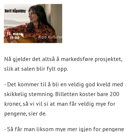
Nå gjelder det altså å markedsføre prosjektet,
slik at salen blir fylt opp.
- Det kommer til å bli en veldig god kveld med
skikkelig stemning. Billetten koster bare 200
kroner, så vi vil si at man får veldig mye for
pengene, sier de.
- Så får man liksom mye mer igjen for pengene