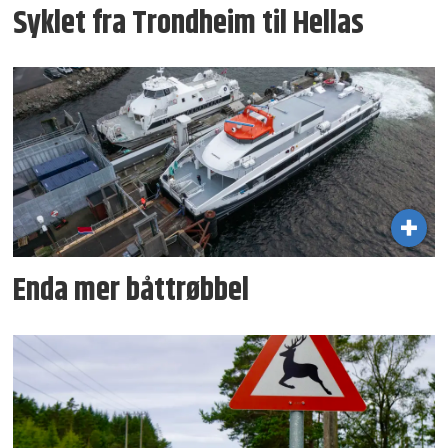
Syklet fra Trondheim til Hellas
Enda mer båttrøbbel