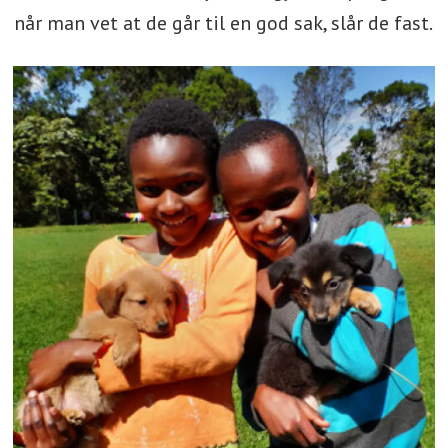
når man vet at de går til en god sak, slår de fast.