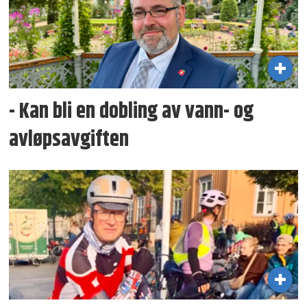
- Kan bli en dobling av vann- og
avløpsavgiften