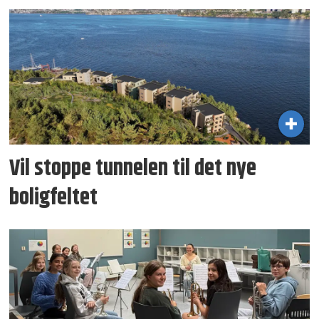
Vil stoppe tunnelen til det nye
boligfeltet