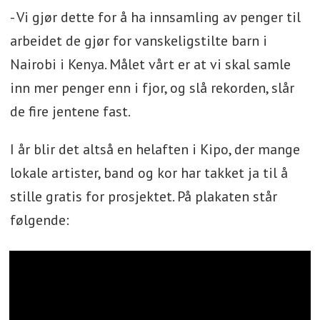
- Vi gjør dette for å ha innsamling av penger til
arbeidet de gjør for vanskeligstilte barn i
Nairobi i Kenya. Målet vårt er at vi skal samle
inn mer penger enn i fjor, og slå rekorden, slår
de fire jentene fast.
I år blir det altså en helaften i Kipo, der mange
lokale artister, band og kor har takket ja til å
stille gratis for prosjektet. På plakaten står
følgende: