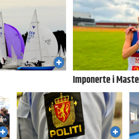
Imponerte i Mast