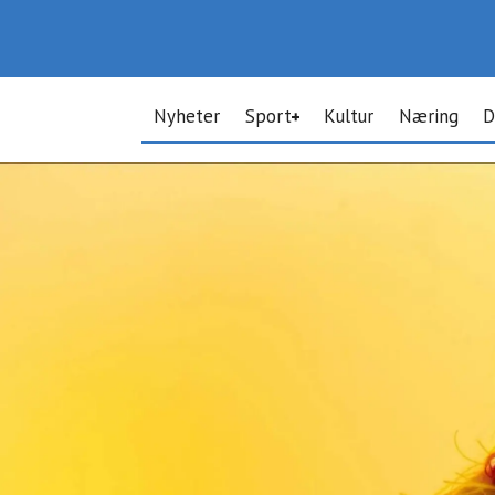
Nyheter
Sport
Kultur
Næring
D