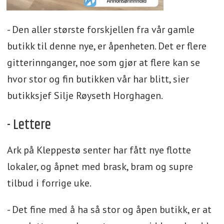
- Den aller største forskjellen fra vår gamle
butikk til denne nye, er åpenheten. Det er flere
gitterinnganger, noe som gjør at flere kan se
hvor stor og fin butikken vår har blitt, sier
butikksjef Silje Røyseth Horghagen.
- Lettere
Ark på Kleppestø senter har fått nye flotte
lokaler, og åpnet med brask, bram og supre
tilbud i forrige uke.
- Det fine med å ha så stor og åpen butikk, er at