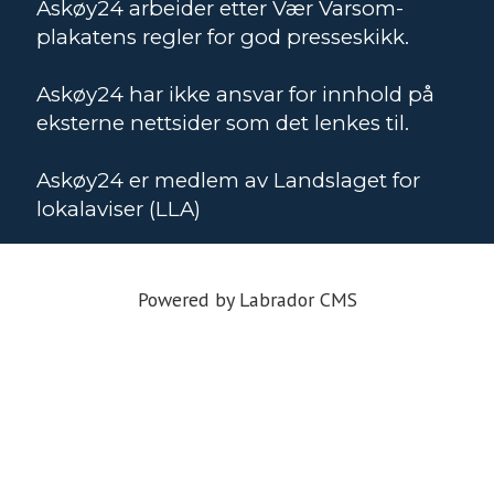
Askøy24 arbeider etter Vær Varsom-
plakatens regler for god presseskikk.
Askøy24 har ikke ansvar for innhold på
eksterne nettsider som det lenkes til.
Askøy24 er medlem av Landslaget for
lokalaviser (LLA)
Powered by Labrador CMS