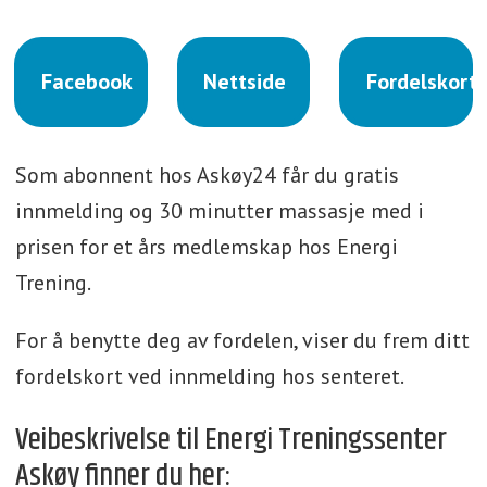
Facebook
Nettside
Fordelskort
Som abonnent hos Askøy24 får du gratis
innmelding og 30 minutter massasje med i
prisen for et års medlemskap hos Energi
Trening.
For å benytte deg av fordelen, viser du frem ditt
fordelskort ved innmelding hos senteret.
Veibeskrivelse til Energi Treningssenter
Askøy finner du her: