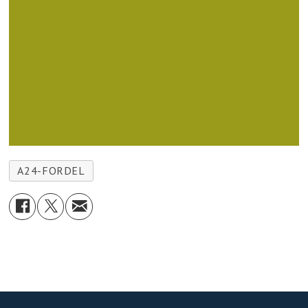
A24-FORDEL